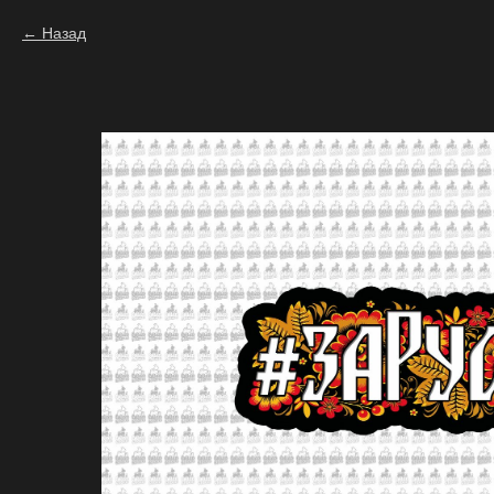
Назад