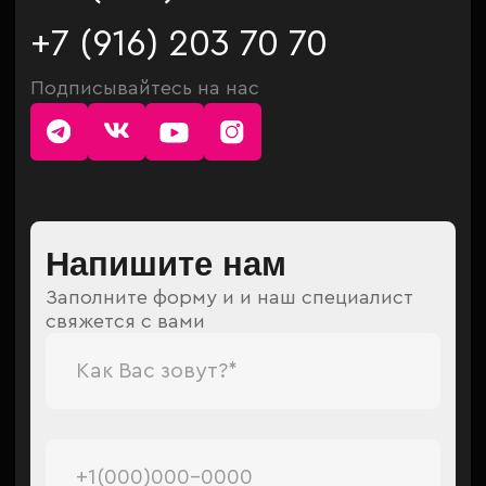
Нажимая кнопку, вы соглашаетесь с
Политикой
конфиденциальности
и
даёте согласие
на
обработку персональных данных
Отправить
© КОМПАНИЯ КВАДСТИКЕРС.