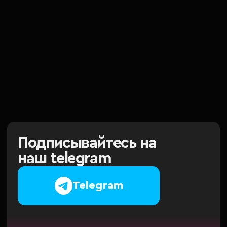
Подписывайтесь на
наш telegram
Telegram