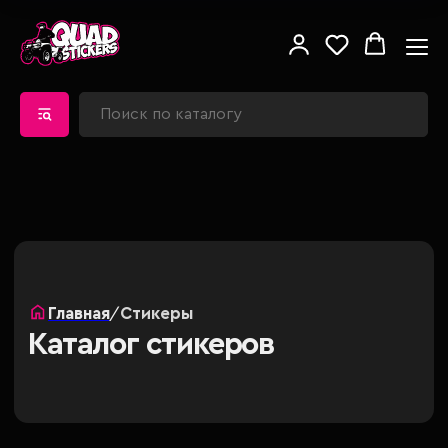
Главная
/
Стикеры
Каталог стикеров