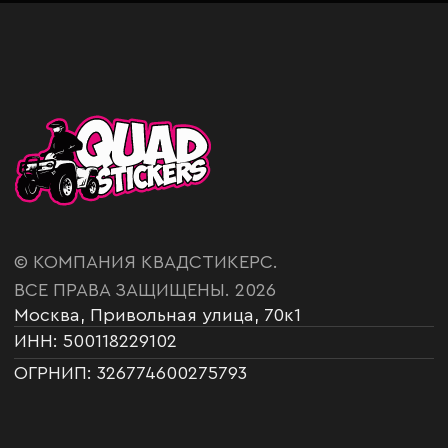
Политика конфиденциальности
Публичная оферта
Согласие на обработку данных