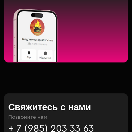
Свяжитесь с нами
Позвоните нам
+ 7 (985) 203 33 63
+7 (916) 203 70 70
Подписывайтесь на нас
Напишите нам
Заполните форму и и наш специалист
свяжется с вами