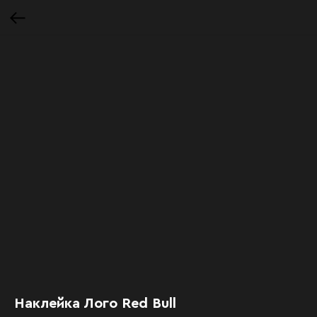
Наклейка Лого Red Bull