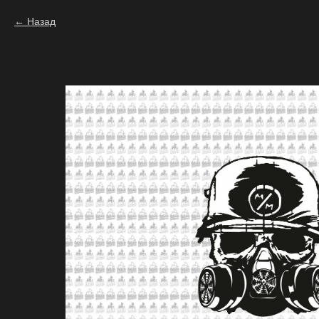
Назад