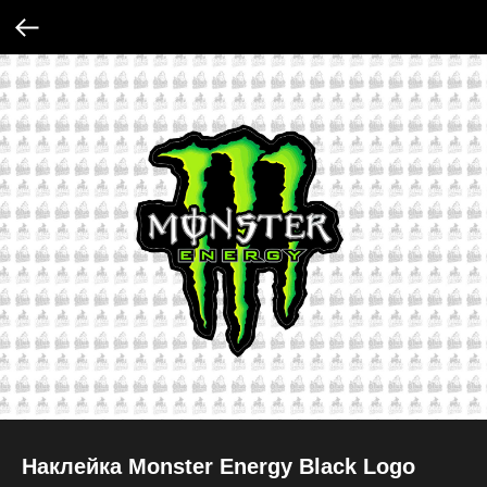
Наклейка Monster Energy Black Logo