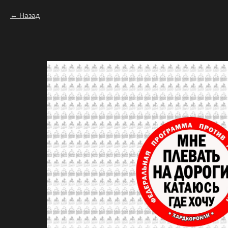
Назад