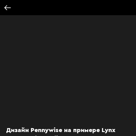
Дизайн Pennywise на примере Lynx