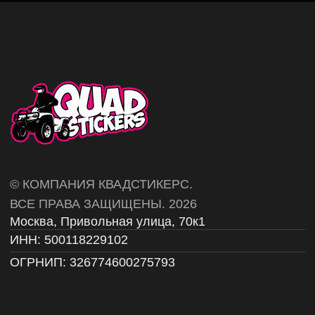
Политика конфиденциальности
Публичная оферта
Согласие на обработку данных