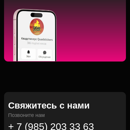
Свяжитесь с нами
Позвоните нам
+ 7 (985) 203 33 63
+7 (916) 203 70 70
Подписывайтесь на нас
Напишите нам
Заполните форму и и наш специалист
свяжется с вами
+7