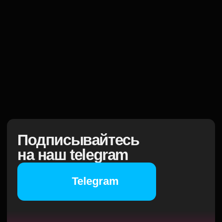
Подписывайтесь
на наш telegram
Telegram