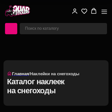
Главная
/
Наклейки на снегоходы
Каталог наклеек
на снегоходы