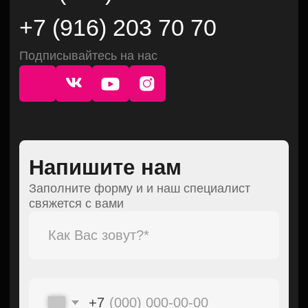
Нажимая кнопку, вы соглашаетесь с
Политикой
конфиденциальности
и
даёте согласие
на
обработку персональных данных
Отправить
© КОМПАНИЯ КВАДСТИКЕРС.