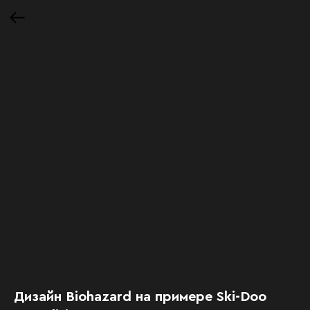
Дизайн Biohazard на примере Ski-Doo