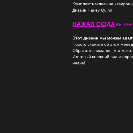
Комплект наклеек на квадроц
Дизайн Harley Quinn
НАЖАВ СЮДА
ВЫ УЗНА
Этот дизайн мы можем ада
Просто скажите об этом менед
Обратите внимание, что макет
Итоговый внешний вид квадро
иначе!