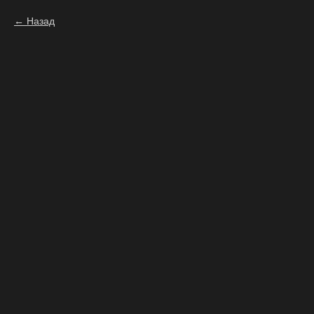
Назад