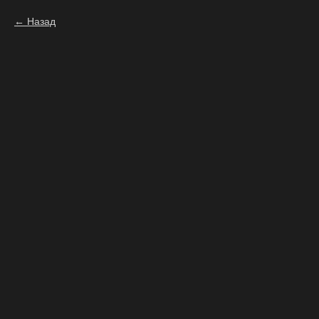
Назад