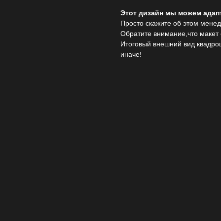
Этот дизайн мы можем ада
Просто скажите об этом менед
Обратите внимание,что макет
Итоговый внешний вид квадро
иначе!