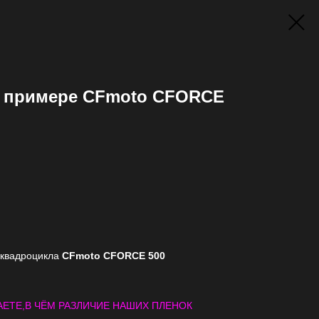
а примере CFmoto CFORCE
 квадроцикла
CFmoto CFORCE 500
ЕТЕ,В ЧЁМ РАЗЛИЧИЕ НАШИХ ПЛЕНОК