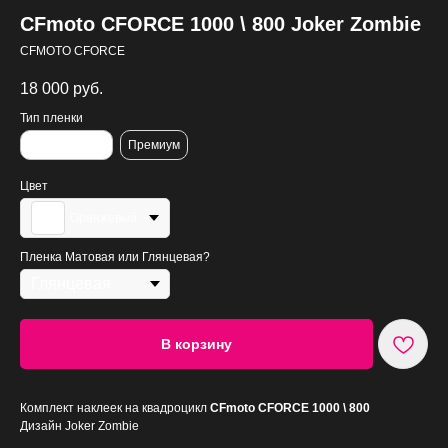
CFmoto CFORCE 1000 \ 800 Joker Zombie
CFMOTO CFORCE
18 000
руб.
Тип пленки
Стандартная
Премиум
Цвет
Оранжевый
Пленка Матовая или Глянцевая?
В корзину
Комплект наклеек на квадроцикл
CFmoto CFORCE 1000 \ 800
Дизайн Joker Zombie