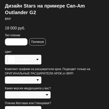
Дизайн Stars на примере Can-Am
Outlander G2
BRP
18 000
руб.
Тип пленки
Стандартная
Премиум
Цвет
Желтый
Комплект графики на расширители арок. Подходит только на
ОРИГИНАЛЬНЫЕ РАСШИРИТЕЛИ АРОК от BRP!
Какая версия квадроцикла у вас?
Пленка Матовая или Глянцевая?