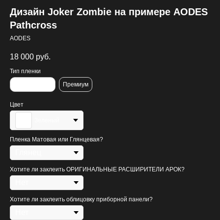
Дизайн Joker Zombie на примере AODES
Pathcross
AODES
18 000
руб.
Тип пленки
Стандартная
Премиум
Цвет
Зеленый
Пленка Матовая или Глянцевая?
Хотите ли заклеить ОРИГИНАЛЬНЫЕ РАСШИРИТЕЛИ АРОК?
Хотите ли заклеить облицовку приборной панели?