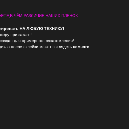
ЕТЕ,В ЧЁМ РАЗЛИЧИЕ НАШИХ ПЛЕНОК
птировать НА ЛЮБУЮ ТЕХНИКУ!
жеру при заказе!
 создан для примерного ознакомления!
цикла после оклейки может выглядеть
немного