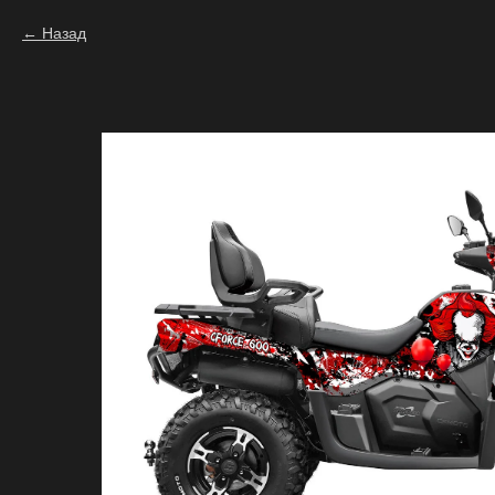
Назад