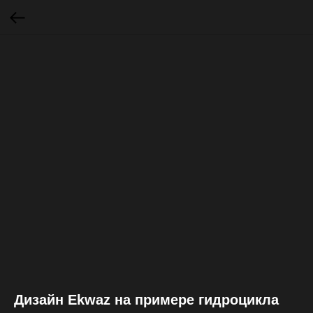
Дизайн Ekwaz на примере гидроцикла