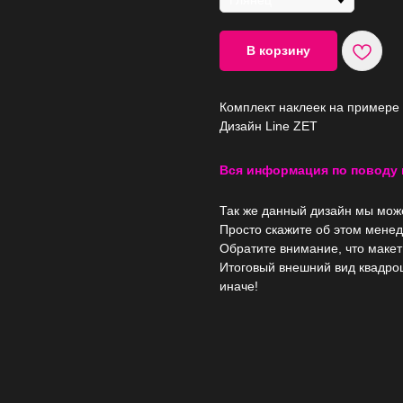
В корзину
Комплект наклеек на примере
Дизайн Line ZET
Вся информация по поводу
Так же данный дизайн мы мо
Просто скажите об этом менед
Обратите внимание, что макет
Итоговый внешний вид квадро
иначе!