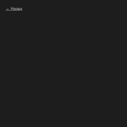
Назад